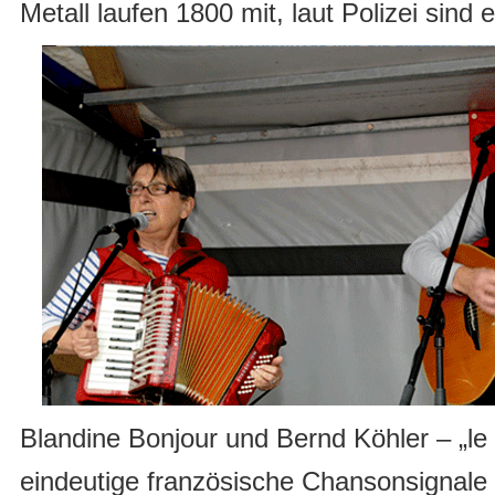
Metall laufen 1800 mit, laut Polizei sind
Blandine Bonjour und Bernd Köhler – „le 
eindeutige französische Chansonsignale 