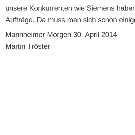
unsere Konkurrenten wie Siemens habe
Aufträge. Da muss man sich schon einige
Mannheimer Morgen 30. April 2014
Martin Tröster