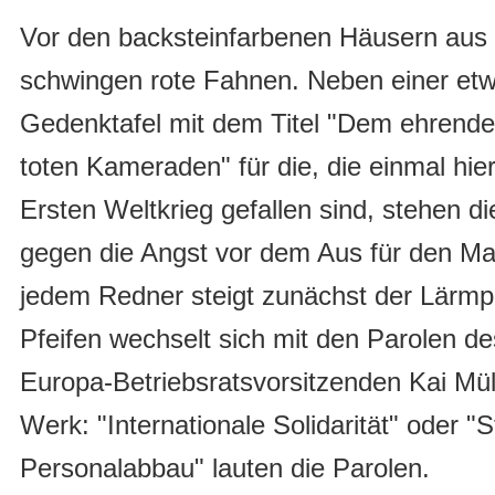
Vor den backsteinfarbenen Häusern aus al
schwingen rote Fahnen. Neben einer etw
Gedenktafel mit dem Titel "Dem ehrend
toten Kameraden" für die, die einmal hie
Ersten Weltkrieg gefallen sind, stehen 
gegen die Angst vor dem Aus für den Ma
jedem Redner steigt zunächst der Lärmp
Pfeifen wechselt sich mit den Parolen d
Europa-Betriebsratsvorsitzenden Kai Mü
Werk: "Internationale Solidarität" oder "
Personalabbau" lauten die Parolen.