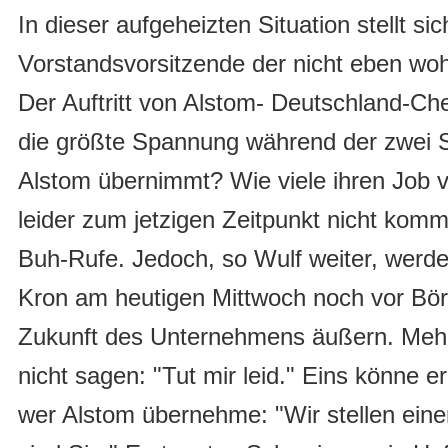
In dieser aufgeheizten Situation stellt sic
Vorstandsvorsitzende der nicht eben w
Der Auftritt von Alstom- Deutschland-Che
die größte Spannung während der zwei S
Alstom übernimmt? Wie viele ihren Job v
leider zum jetzigen Zeitpunkt nicht komm
Buh-Rufe. Jedoch, so Wulf weiter, werde
Kron am heutigen Mittwoch noch vor Bö
Zukunft des Unternehmens äußern. Mehr 
nicht sagen: "Tut mir leid." Eins könne er
wer Alstom übernehme: "Wir stellen eine