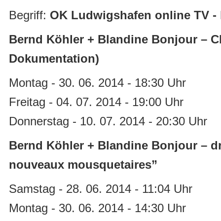
Begriff:
OK Ludwigshafen online TV - 
Bernd Köhler + Blandine Bonjour – 
Dokumentation)
Montag - 30. 06. 2014 - 18:30 Uhr
Freitag - 04. 07. 2014 - 19:00 Uhr
Donnerstag - 10. 07. 2014 - 20:30 Uhr
Bernd Köhler + Blandine Bonjour – d
nouveaux mousquetaires”
Samstag - 28. 06. 2014 - 11:04 Uhr
Montag - 30. 06. 2014 - 14:30 Uhr