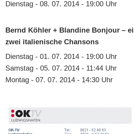
Dienstag - 08. 07. 2014 - 19:00 Uhr
Bernd Köhler + Blandine Bonjour – e
zwei italienische Chansons
Dienstag - 01. 07. 2014 - 19:00 Uhr
Samstag - 05. 07. 2014 - 11:44 Uhr
Montag - 07. 07. 2014 - 14:30 Uhr