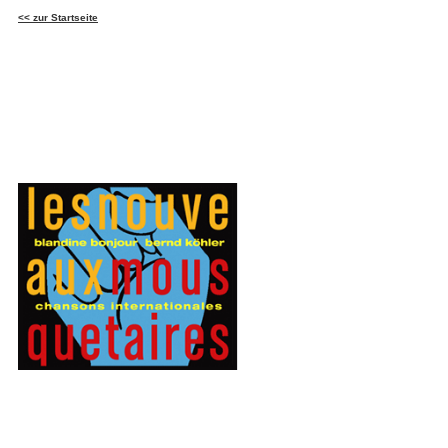
<<
zur Startseite