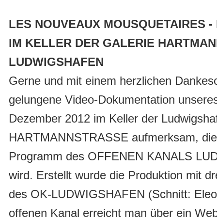
LES NOUVEAUX MOUSQUETAIRES -
IM KELLER DER GALERIE HARTMAN
LUDWIGSHAFEN
Gerne und mit einem herzlichen Dankes
gelungene Video-Dokumentation unsere
Dezember 2012 im Keller der Ludwigsha
HARTMANNSTRASSE aufmerksam, die im
Programm des OFFENEN KANALS LU
wird. Erstellt wurde die Produktion mit
des OK-LUDWIGSHAFEN (Schnitt: Eleon
offenen Kanal erreicht man über ein W